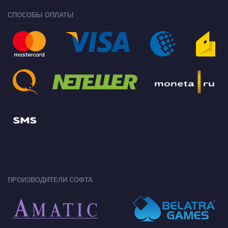
СПОСОБЫ ОПЛАТЫ
ПРОИЗВОДИТЕЛИ СОФТА